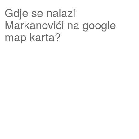
Gdje se nalazi
Markanovići
na google
map karta?