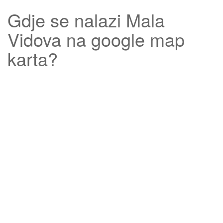
Gdje se nalazi
Mala
Vidova
na google map
karta?