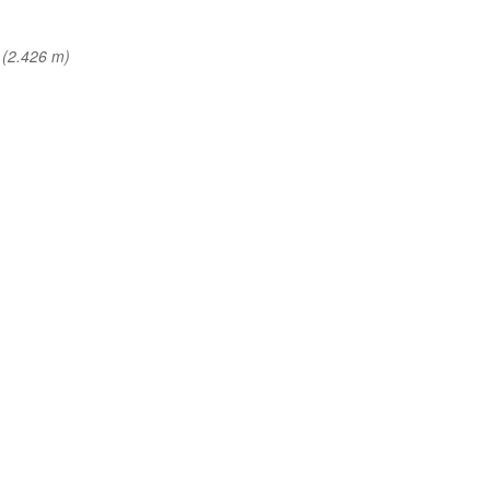
(2.426 m)