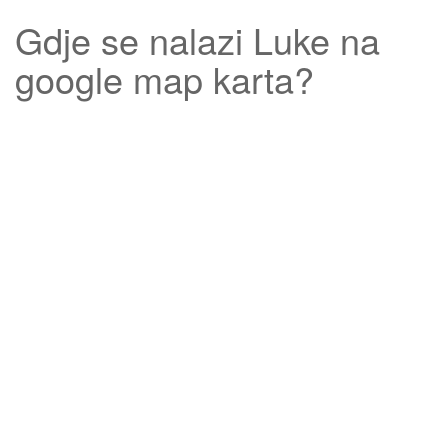
Gdje se nalazi
Luke
na
google map karta?