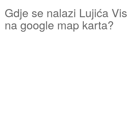
Gdje se nalazi
Lujića Vis
na google map karta?