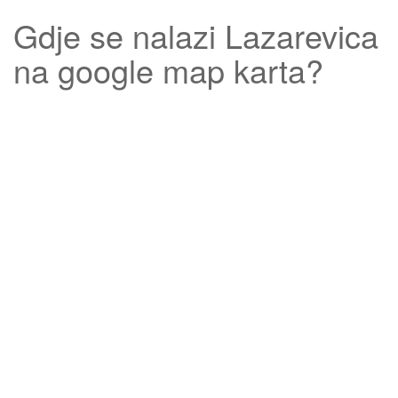
Gdje se nalazi
Lazarevica
na google map karta?