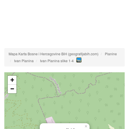
Mapa Karta Bosne i Hercegovine BiH (geografijabih.com)
Planine
Ivan Planina
Ivan Planina slike 1-4
+
−
×