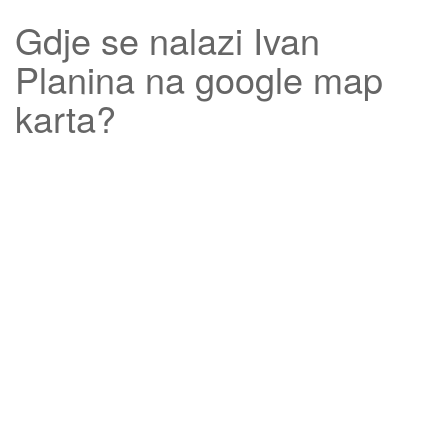
Gdje se nalazi
Ivan
Planina
na google map
karta?