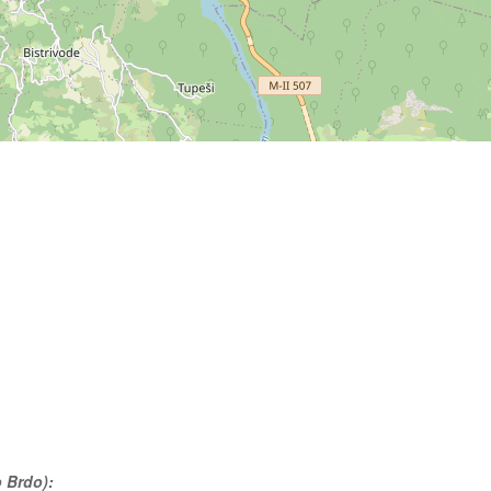
o Brdo):