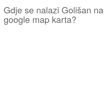
Gdje se nalazi
Golišan
na
google map karta?