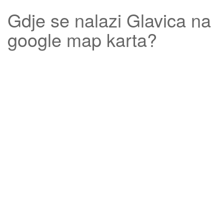
Gdje se nalazi
Glavica
na
google map karta?