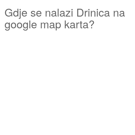
Gdje se nalazi
Drinica
na
google map karta?