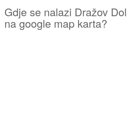
Gdje se nalazi
Dražov Dol
na google map karta?