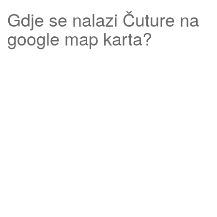
Gdje se nalazi
Čuture
na
google map karta?