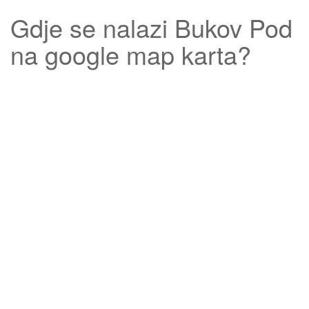
Gdje se nalazi
Bukov Pod
na google map karta?