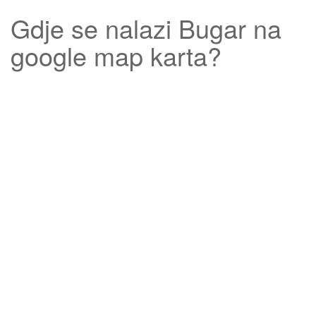
Gdje se nalazi
Bugar
na
google map karta?