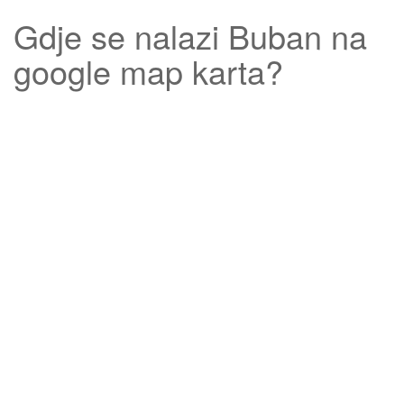
Gdje se nalazi
Buban
na
google map karta?