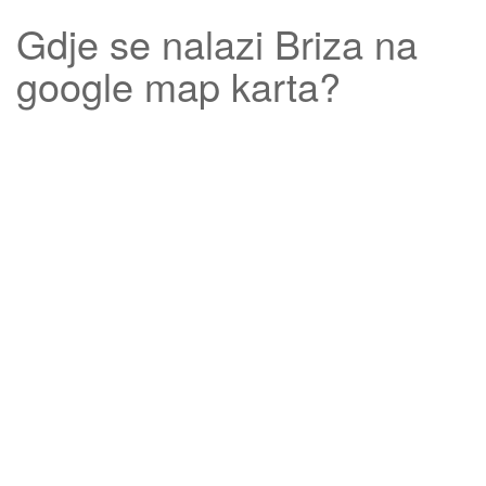
Gdje se nalazi
Briza
na
google map karta?