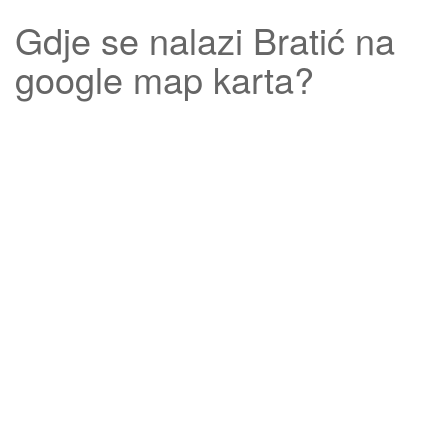
Gdje se nalazi
Bratić
na
google map karta?