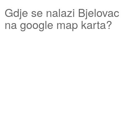
Gdje se nalazi
Bjelovac
na google map karta?