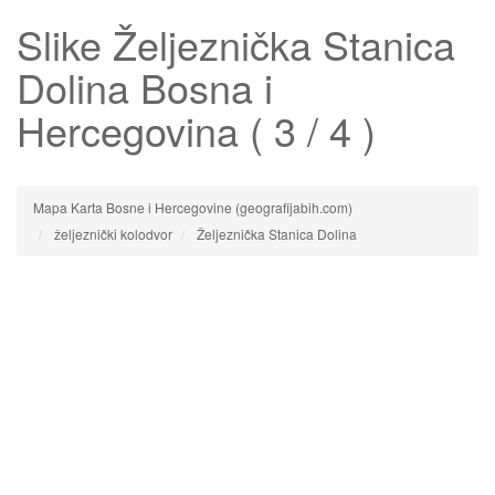
Slike
Željeznička Stanica
Dolina
Bosna i
Hercegovina ( 3 / 4 )
Mapa Karta Bosne i Hercegovine (geografijabih.com)
željeznički kolodvor
Željeznička Stanica Dolina