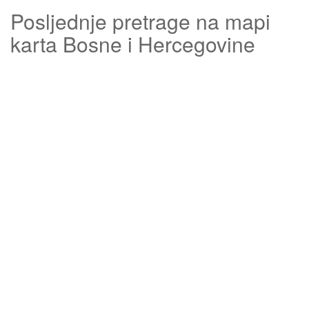
Posljednje pretrage na mapi
karta Bosne i Hercegovine