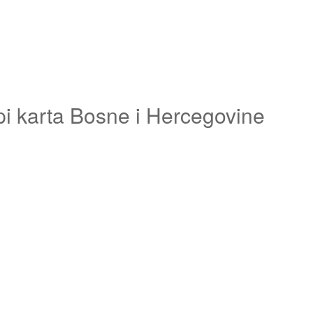
pi karta Bosne i Hercegovine