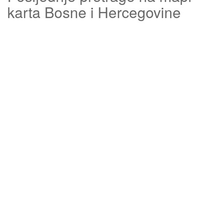
karta Bosne i Hercegovine