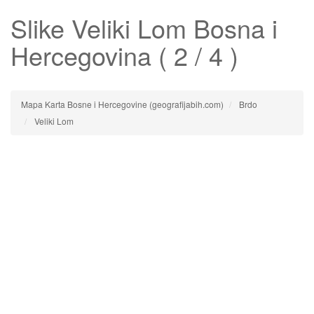
Slike
Veliki Lom
Bosna i
Hercegovina ( 2 / 4 )
Mapa Karta Bosne i Hercegovine (geografijabih.com)
Brdo
Veliki Lom