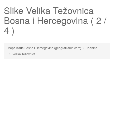
Slike
Velika Težovnica
Bosna i Hercegovina ( 2 /
4 )
Mapa Karta Bosne i Hercegovine (geografijabih.com)
Planina
Velika Težovnica