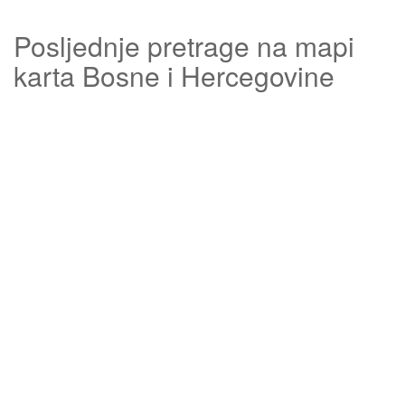
Posljednje pretrage na mapi
karta Bosne i Hercegovine