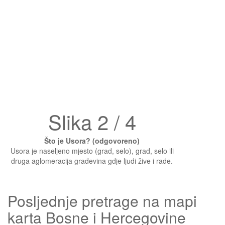
Slika 2 / 4
Što je Usora? (odgovoreno)
Usora je naseljeno mjesto (grad, selo), grad, selo ili
druga aglomeracija građevina gdje ljudi žive i rade.
Posljednje pretrage na mapi
karta Bosne i Hercegovine