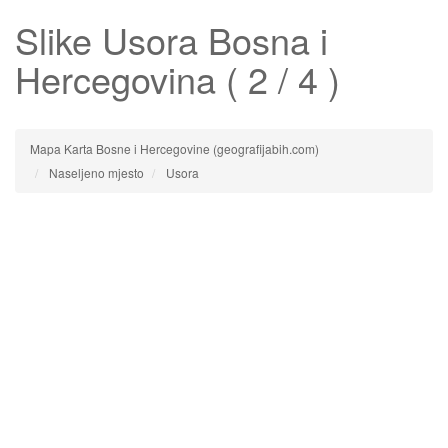
Slike
Usora
Bosna i
Hercegovina ( 2 / 4 )
Mapa Karta Bosne i Hercegovine (geografijabih.com)
Naseljeno mjesto
Usora