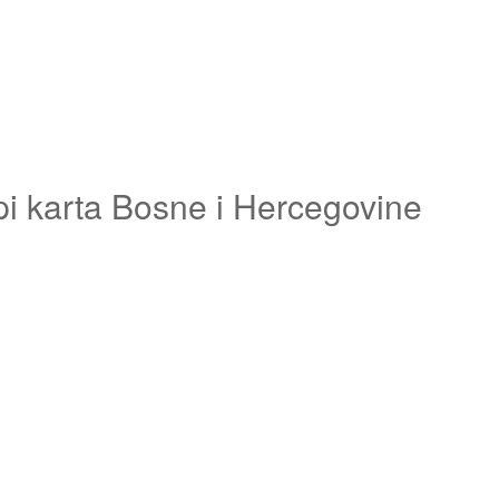
pi karta Bosne i Hercegovine