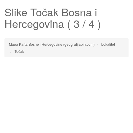
Slike
Točak
Bosna i
Hercegovina ( 3 / 4 )
Mapa Karta Bosne i Hercegovine (geografijabih.com)
Lokalitet
Točak