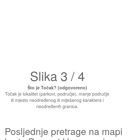
Slika 3 / 4
Što je Točak? (odgovoreno)
Točak je lokalitet (parkovi, područje), manje područje
ili mjesto neodređenog ili miješanog karaktera i
neodređenih granica.
Posljednje pretrage na mapi