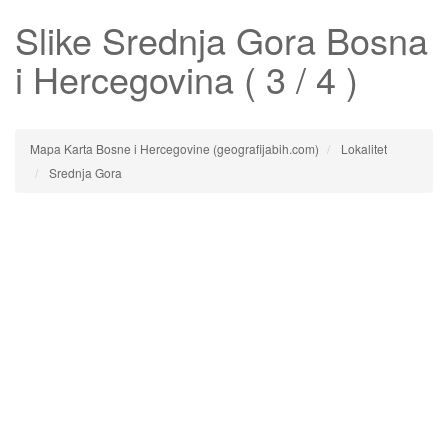
Slike
Srednja Gora
Bosna
i Hercegovina ( 3 / 4 )
Mapa Karta Bosne i Hercegovine (geografijabih.com)
Lokalitet
Srednja Gora