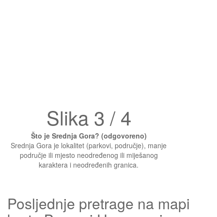
Slika 3 / 4
Što je Srednja Gora? (odgovoreno)
Srednja Gora je lokalitet (parkovi, područje), manje
područje ili mjesto neodređenog ili miješanog
karaktera i neodređenih granica.
Posljednje pretrage na mapi