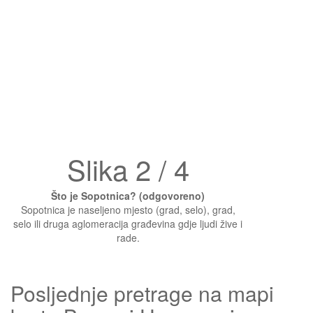
Slika 2 / 4
Što je Sopotnica? (odgovoreno)
Sopotnica je naseljeno mjesto (grad, selo), grad,
selo ili druga aglomeracija građevina gdje ljudi žive i
rade.
Posljednje pretrage na mapi