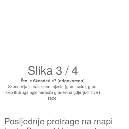
Slika 3 / 4
Što je Skenderija? (odgovoreno)
Skenderija je naseljeno mjesto (grad, selo), grad,
selo ili druga aglomeracija građevina gdje ljudi žive i
rade.
Posljednje pretrage na mapi