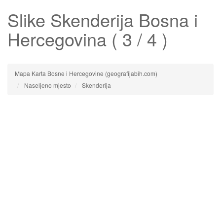
Slike
Skenderija
Bosna i
Hercegovina ( 3 / 4 )
Mapa Karta Bosne i Hercegovine (geografijabih.com)
Naseljeno mjesto
Skenderija