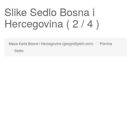
Slike
Sedlo
Bosna i
Hercegovina ( 2 / 4 )
Mapa Karta Bosne i Hercegovine (geografijabih.com)
Planina
Sedlo