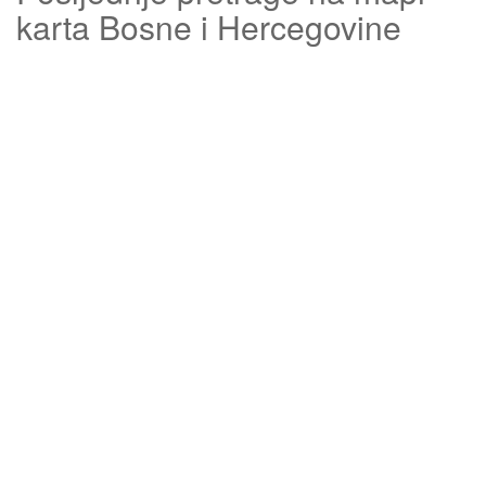
karta Bosne i Hercegovine