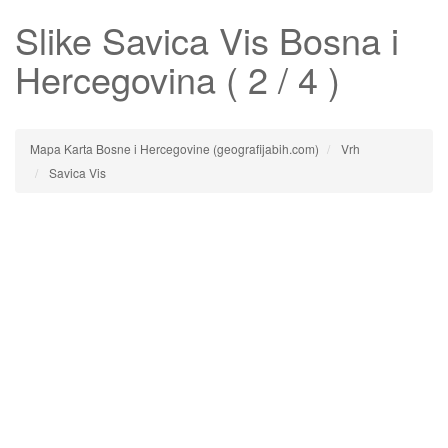
Slike
Savica Vis
Bosna i
Hercegovina ( 2 / 4 )
Mapa Karta Bosne i Hercegovine (geografijabih.com)
Vrh
Savica Vis