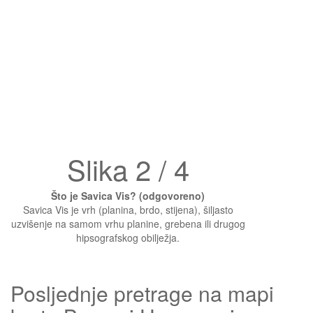
Slika 2 / 4
Što je Savica Vis? (odgovoreno)
Savica Vis je vrh (planina, brdo, stijena), šiljasto
uzvišenje na samom vrhu planine, grebena ili drugog
hipsografskog obilježja.
Posljednje pretrage na mapi