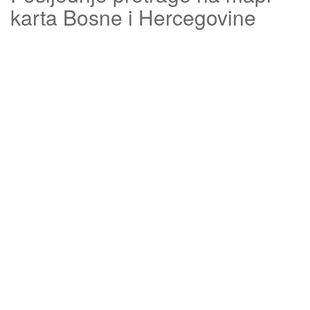
karta Bosne i Hercegovine