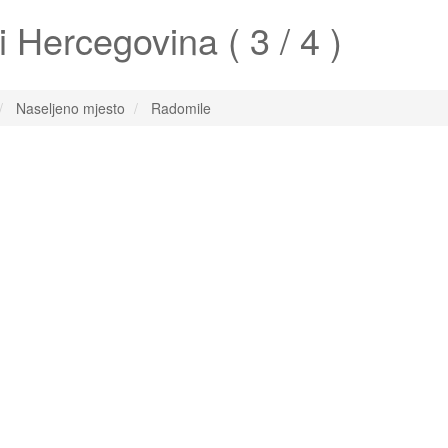
 Hercegovina ( 3 / 4 )
Naseljeno mjesto
Radomile