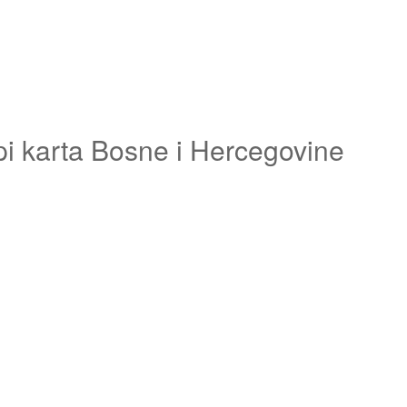
pi karta Bosne i Hercegovine