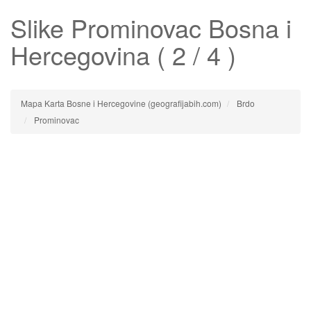
Slike
Prominovac
Bosna i
Hercegovina ( 2 / 4 )
Mapa Karta Bosne i Hercegovine (geografijabih.com)
Brdo
Prominovac