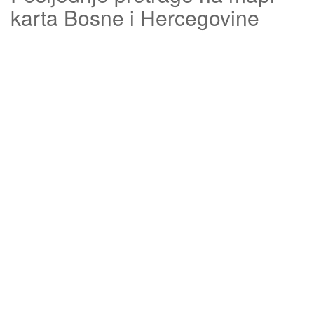
karta Bosne i Hercegovine