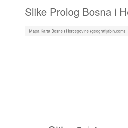
Slike
Prolog
Bosna i He
Mapa Karta Bosne i Hercegovine (geografijabih.com)