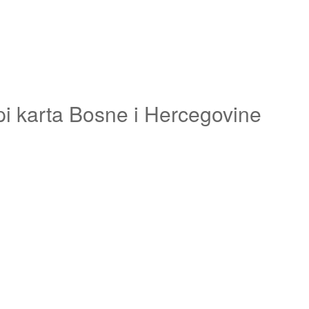
pi karta Bosne i Hercegovine