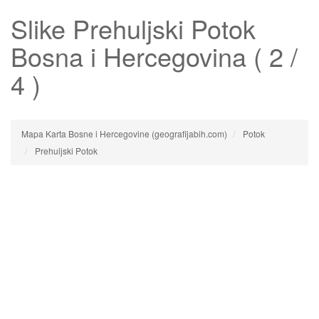
Slike
Prehuljski Potok
Bosna i Hercegovina ( 2 /
4 )
Mapa Karta Bosne i Hercegovine (geografijabih.com)
Potok
Prehuljski Potok