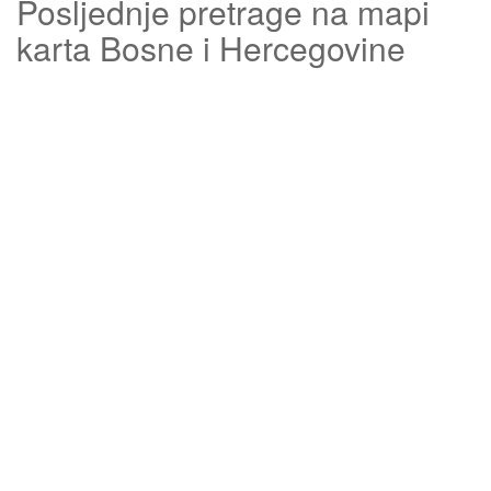
Posljednje pretrage na mapi
karta Bosne i Hercegovine