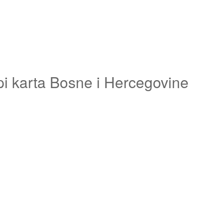
pi karta Bosne i Hercegovine