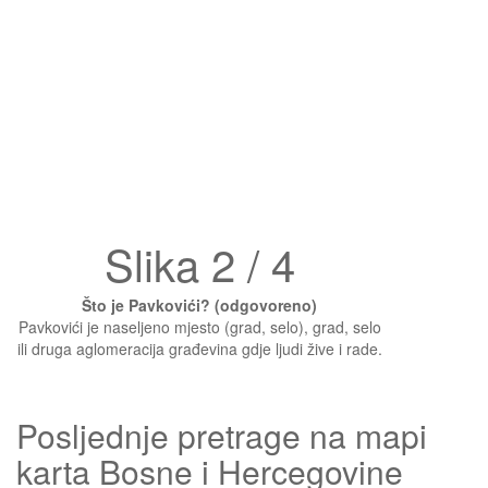
Slika 2 / 4
Što je Pavkovići? (odgovoreno)
Pavkovići je naseljeno mjesto (grad, selo), grad, selo
ili druga aglomeracija građevina gdje ljudi žive i rade.
Posljednje pretrage na mapi
karta Bosne i Hercegovine