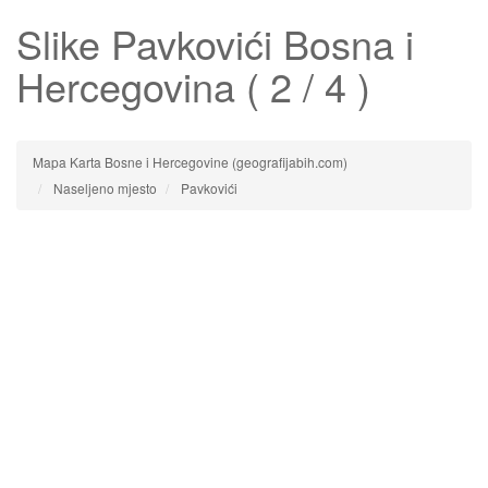
Slike
Pavkovići
Bosna i
Hercegovina ( 2 / 4 )
Mapa Karta Bosne i Hercegovine (geografijabih.com)
Naseljeno mjesto
Pavkovići