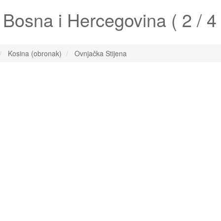
Bosna i Hercegovina ( 2 / 4 
Kosina (obronak)
Ovnjačka Stijena