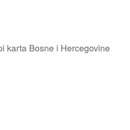
pi karta Bosne i Hercegovine