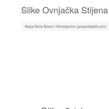
Slike
Ovnjačka Stijena
Mapa Karta Bosne i Hercegovine (geografijabih.com)