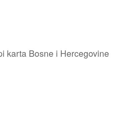
pi karta Bosne i Hercegovine