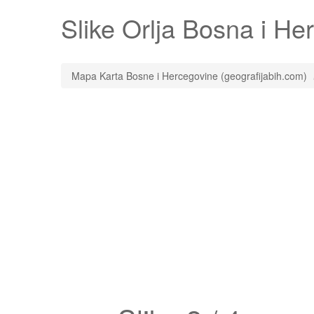
Slike
Orlja
Bosna i Herc
Mapa Karta Bosne i Hercegovine (geografijabih.com)