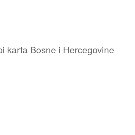
pi karta Bosne i Hercegovine