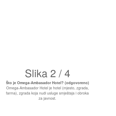
Slika 2 / 4
Što je Omega-Ambasador Hotel? (odgovoreno)
Omega-Ambasador Hotel je hotel (mjesto, zgrada,
farma), zgrada koja nudi usluge smještaja i obroka
za javnost.