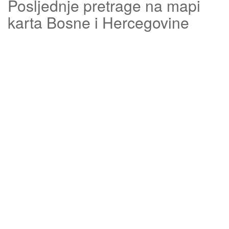
Posljednje pretrage na mapi
karta Bosne i Hercegovine