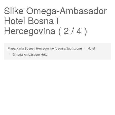
Slike
Omega-Ambasador
Hotel
Bosna i
Hercegovina ( 2 / 4 )
Mapa Karta Bosne i Hercegovine (geografijabih.com)
Hotel
Omega-Ambasador Hotel