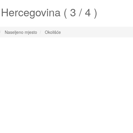
Hercegovina ( 3 / 4 )
Naseljeno mjesto
Okolišće