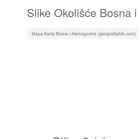
Slike
Okolišće
Bosna i 
Mapa Karta Bosne i Hercegovine (geografijabih.com)