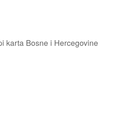
pi karta Bosne i Hercegovine