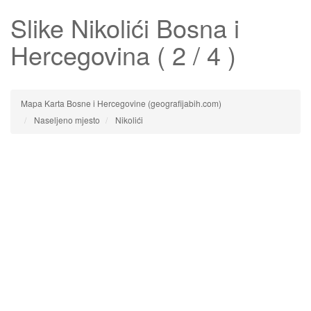
Slike
Nikolići
Bosna i
Hercegovina ( 2 / 4 )
Mapa Karta Bosne i Hercegovine (geografijabih.com)
Naseljeno mjesto
Nikolići