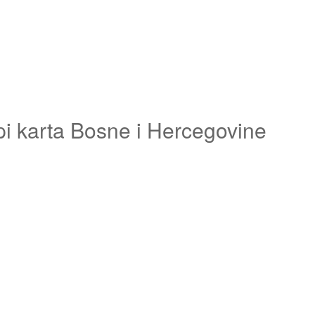
pi karta Bosne i Hercegovine