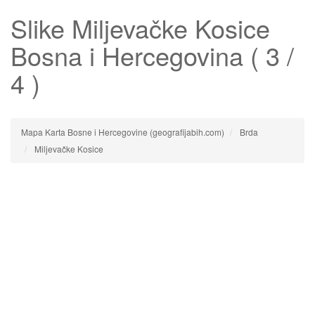
Slike
Miljevačke Kosice
Bosna i Hercegovina ( 3 /
4 )
Mapa Karta Bosne i Hercegovine (geografijabih.com)
Brda
Miljevačke Kosice