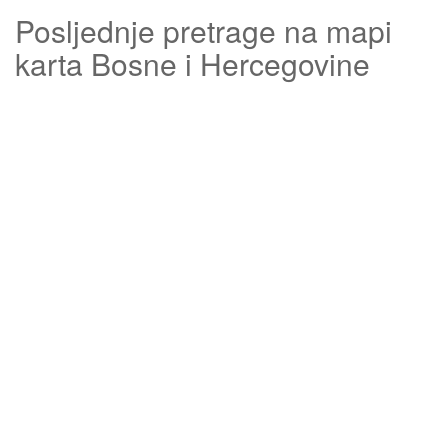
Posljednje pretrage na mapi
karta Bosne i Hercegovine