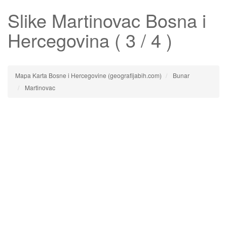
Slike
Martinovac
Bosna i
Hercegovina ( 3 / 4 )
Mapa Karta Bosne i Hercegovine (geografijabih.com)
Bunar
Martinovac