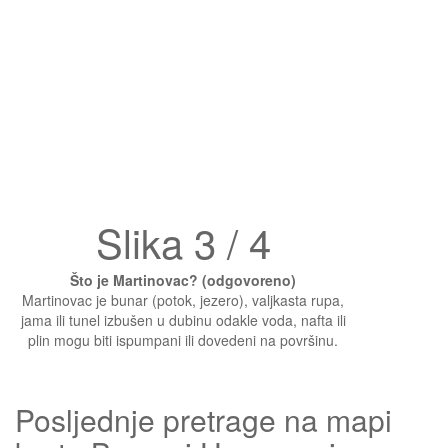
Slika 3 / 4
Što je Martinovac? (odgovoreno)
Martinovac je bunar (potok, jezero), valjkasta rupa,
jama ili tunel izbušen u dubinu odakle voda, nafta ili
plin mogu biti ispumpani ili dovedeni na površinu.
Posljednje pretrage na mapi