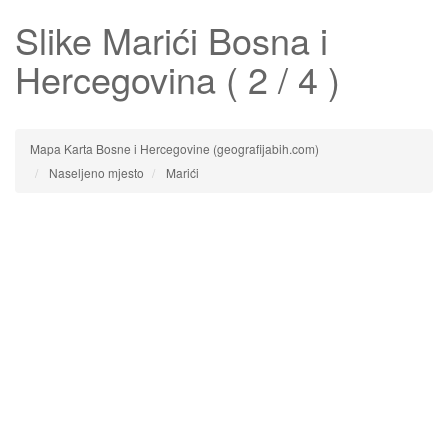
Slike
Marići
Bosna i
Hercegovina ( 2 / 4 )
Mapa Karta Bosne i Hercegovine (geografijabih.com)
Naseljeno mjesto
Marići