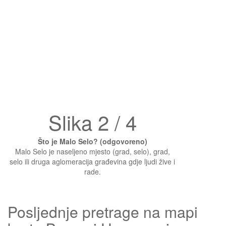
Slika 2 / 4
Što je Malo Selo? (odgovoreno)
Malo Selo je naseljeno mjesto (grad, selo), grad,
selo ili druga aglomeracija građevina gdje ljudi žive i
rade.
Posljednje pretrage na mapi