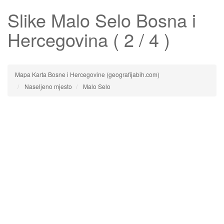
Slike
Malo Selo
Bosna i
Hercegovina ( 2 / 4 )
Mapa Karta Bosne i Hercegovine (geografijabih.com)
Naseljeno mjesto
Malo Selo