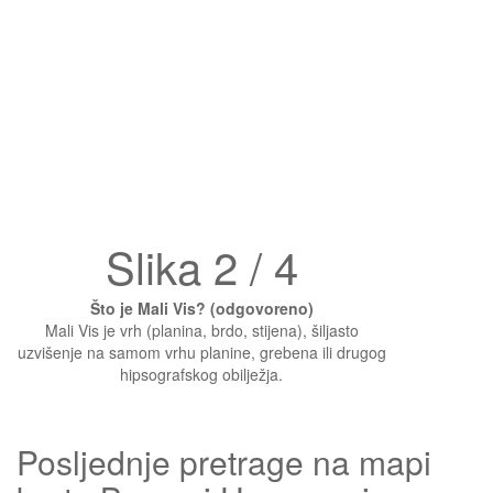
Slika 2 / 4
Što je Mali Vis? (odgovoreno)
Mali Vis je vrh (planina, brdo, stijena), šiljasto
uzvišenje na samom vrhu planine, grebena ili drugog
hipsografskog obilježja.
Posljednje pretrage na mapi