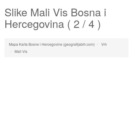
Slike
Mali Vis
Bosna i
Hercegovina ( 2 / 4 )
Mapa Karta Bosne i Hercegovine (geografijabih.com)
Vrh
Mali Vis